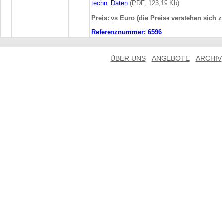
techn. Daten
(PDF, 123,19 Kb)
Preis: vs Euro (die Preise verstehen sich 
Referenznummer:
6596
ÜBER UNS
ANGEBOTE
ARCHIV