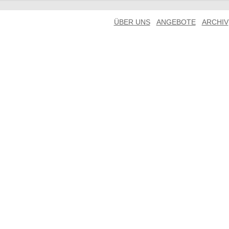
ÜBER UNS
ANGEBOTE
ARCHIV