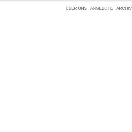
ÜBER UNS
ANGEBOTE
ARCHIV