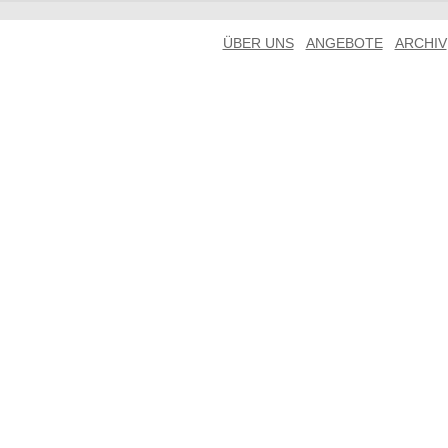
ÜBER UNS
ANGEBOTE
ARCHIV