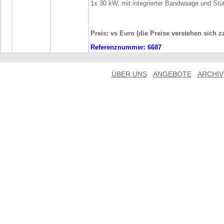
1x 30 kW, mit integrierter Bandwaage und Stü
Preis: vs Euro (die Preise verstehen sich z
Referenznummer:
6687
ÜBER UNS
ANGEBOTE
ARCHIV