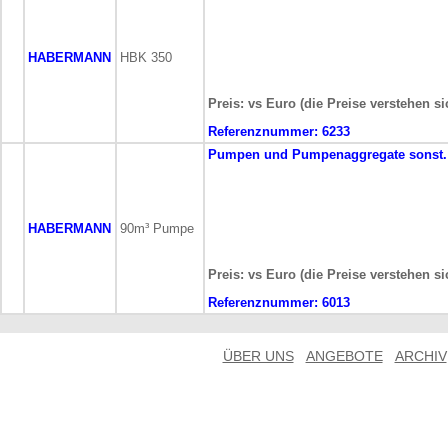
HABERMANN
HBK 350
Preis: vs Euro (die Preise verstehen s
Referenznummer:
6233
Pumpen und Pumpenaggregate
sonst
HABERMANN
90m³ Pumpe
Preis: vs Euro (die Preise verstehen s
Referenznummer:
6013
ÜBER UNS
ANGEBOTE
ARCHIV