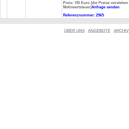
Preis: VB Euro (die Preise verstehen 
Mehrwertsteuer)
Anfrage senden
Referenznummer:
2965
ÜBER UNS
ANGEBOTE
ARCHIV