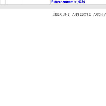
Referenznummer:
6370
ÜBER UNS
ANGEBOTE
ARCHIV