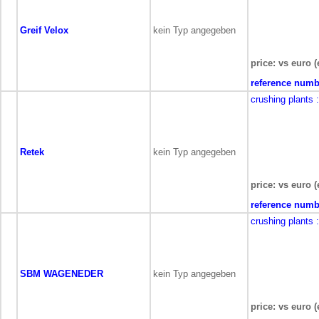
Greif Velox
kein Typ angegeben
price: vs euro (
reference numb
crushing plants
Retek
kein Typ angegeben
price: vs euro (
reference numb
crushing plants
SBM WAGENEDER
kein Typ angegeben
price: vs euro (