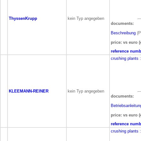
ThyssenKrupp
kein Typ angegeben
documents:
Beschreibung
(P
price: vs euro (
reference numb
crushing plants
KLEEMANN-REINER
kein Typ angegeben
documents:
Betriebsanleitun
price: vs euro (
reference numb
crushing plants