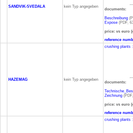
SANDVIK-SVEDALA
kein Typ angegeben
documents:
Beschreibung
(P
Expose
(PDF, 63
price: vs euro (
reference numb
crushing plants
HAZEMAG
kein Typ angegeben
documents:
Technische_Bes
Zeichnung
(PDF,
price: vs euro (
reference numb
crushing plants