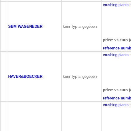
crushing plants
SBM WAGENEDER
kein Typ angegeben
price: vs euro (
reference numb
crushing plants
HAVER&BOECKER
kein Typ angegeben
price: vs euro (
reference numb
crushing plants