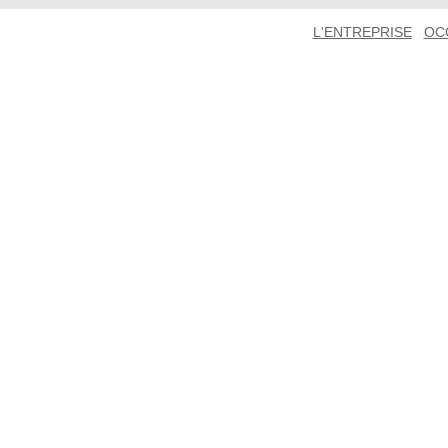
L'ENTREPRISE
OC