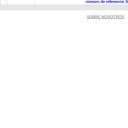
número de referencia:
6
SOBRE NOSOTROS