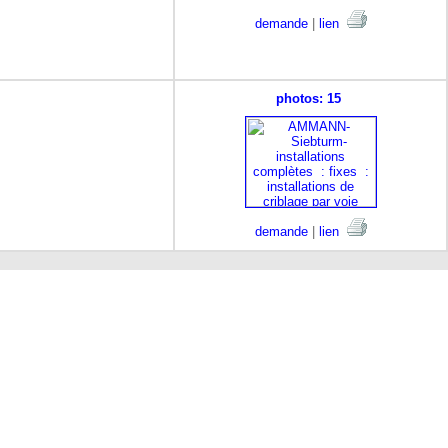
demande
|
lien
photos: 15
demande
|
lien