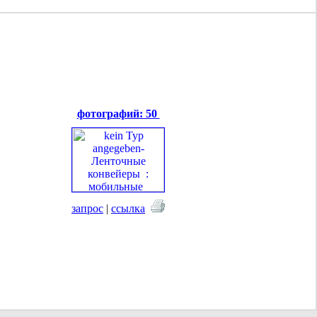
фотографий: 50
запрос
|
ссылка