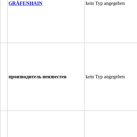
GRÄFENHAIN
kein Typ angegeben
производитель неизвестен
kein Typ angegeben