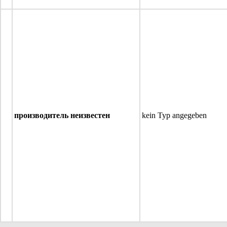
производитель неизвестен
kein Typ angegeben