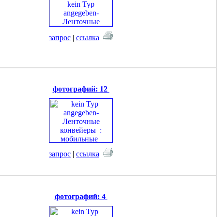
запрос
|
ссылка
фотографий: 12
запрос
|
ссылка
фотографий: 4