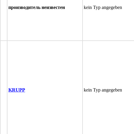
производитель неизвестен
kein Typ angegeben
KRUPP
kein Typ angegeben