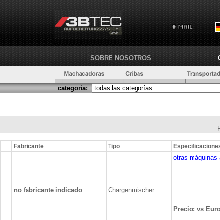
SOBRE NOSOTROS
categoría:
Fabricante
Tipo
Especificacione
otras máquinas 
no fabricante indicado
Chargenmischer
Precio: vs Euro