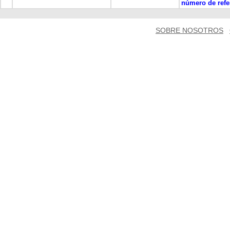
número de refe
SOBRE NOSOTROS