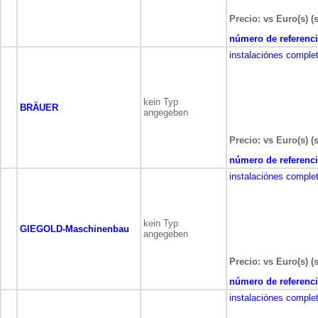
Precio: vs Euro(s) (
número de referenci
instalaciónes comple
kein Typ
BRÄUER
angegeben
Precio: vs Euro(s) (
número de referenci
instalaciónes comple
kein Typ
GIEGOLD-Maschinenbau
angegeben
Precio: vs Euro(s) (
número de referenci
instalaciónes comple