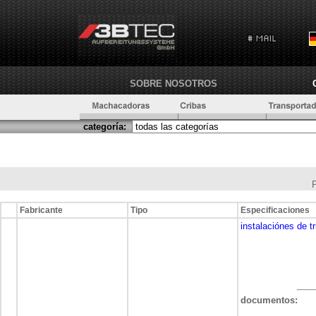
SOBRE NOSOTROS
categoría:
Fabricante
Tipo
Especificaciones
instalaciónes de tr
documentos: