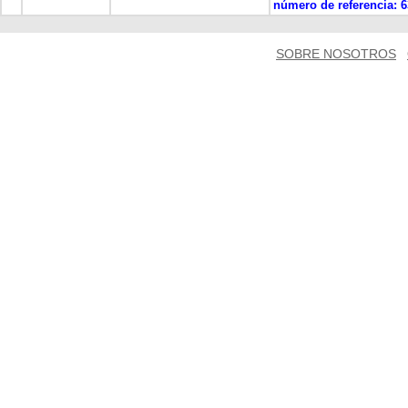
número de referencia:
6
SOBRE NOSOTROS