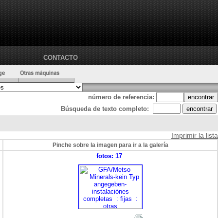
CONTACTO
número de referencia:
Búsqueda de texto completo:
Imprimir la lista
Pinche sobre la imagen para ir a la galería
fotos: 17