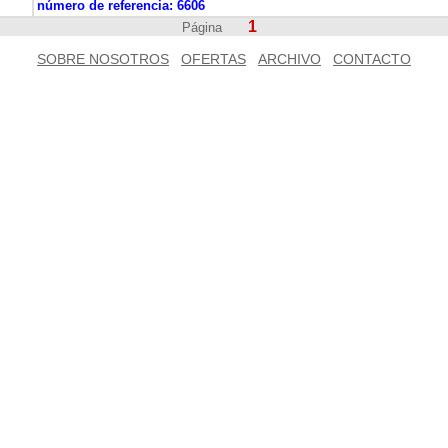
número de referencia:
6606
1
Página
SOBRE NOSOTROS
OFERTAS
ARCHIVO
CONTACTO