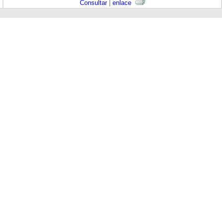
Consultar
|
enlace