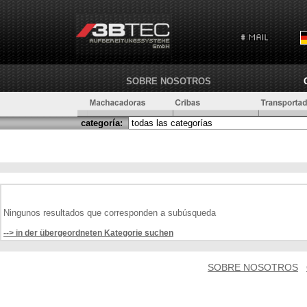
SOBRE NOSOTROS
categoría:
Ningunos resultados que corresponden a subúsqueda
--> in der übergeordneten Kategorie suchen
SOBRE NOSOTROS