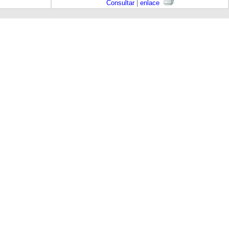
Consultar
|
enlace