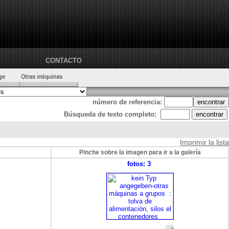
CONTACTO
número de referencia:
Búsqueda de texto completo:
Imprimir la lista
Pinche sobre la imagen para ir a la galería
fotos: 3