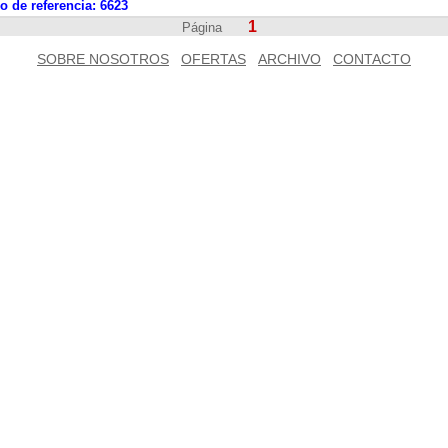
 de referencia:
6623
1
Página
SOBRE NOSOTROS
OFERTAS
ARCHIVO
CONTACTO