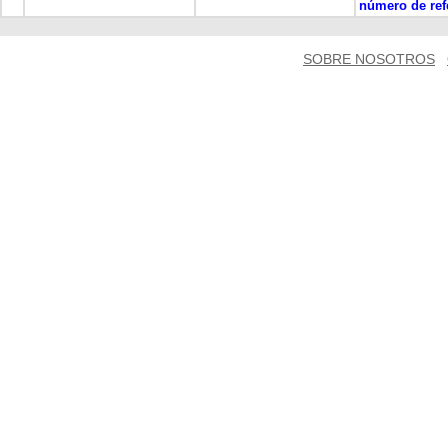
número de ref
SOBRE NOSOTROS