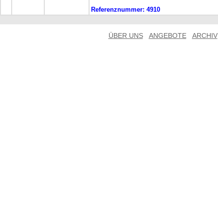
Referenznummer:
4910
ÜBER UNS
ANGEBOTE
ARCHIV