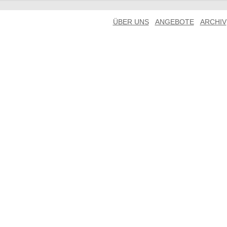
ÜBER UNS
ANGEBOTE
ARCHIV