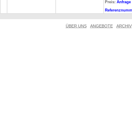
Preis:
Anfrage
Referenznumm
ÜBER UNS
ANGEBOTE
ARCHIV