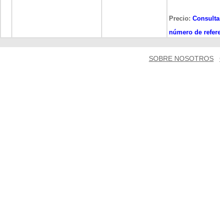
Precio:
Consulta
número de refere
SOBRE NOSOTROS