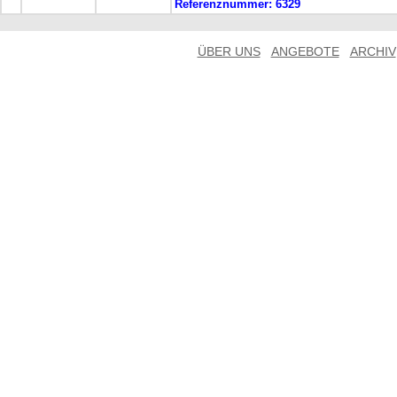
Referenznummer:
6329
ÜBER UNS
ANGEBOTE
ARCHIV