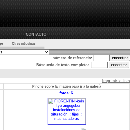
CONTACTO
número de referencia:
Búsqueda de texto completo:
Imprimir la lista
Pinche sobre la imagen para ir a la galería
fotos: 6