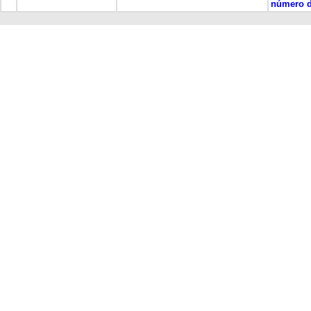
número d