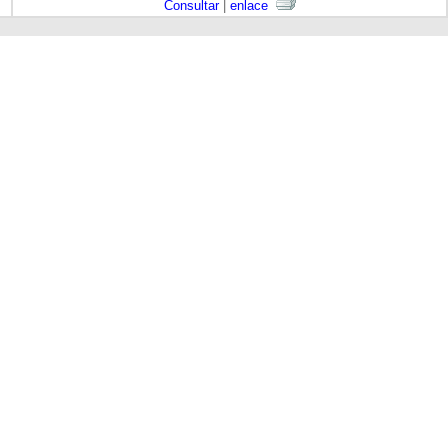
Consultar
|
enlace