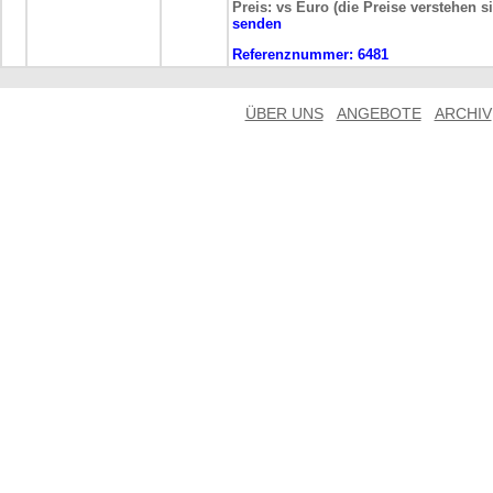
Preis: vs Euro (die Preise verstehen s
senden
Referenznummer:
6481
ÜBER UNS
ANGEBOTE
ARCHIV