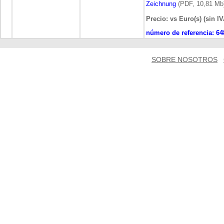
Zeichnung
(PDF, 10,81 Mb
Precio: vs Euro(s) (sin IV
número de referencia:
64
SOBRE NOSOTROS