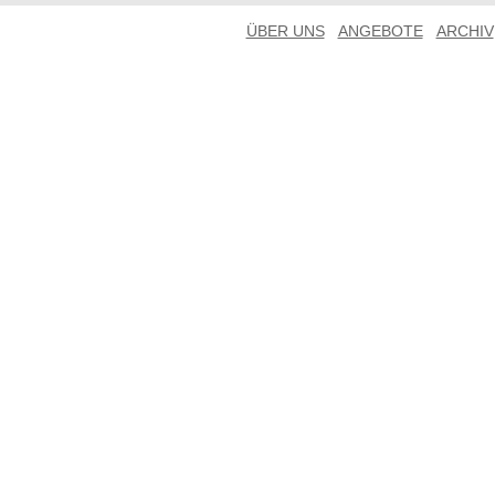
ÜBER UNS
ANGEBOTE
ARCHIV