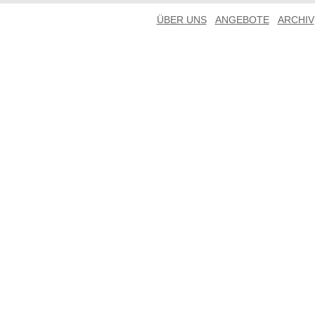
ÜBER UNS
ANGEBOTE
ARCHIV