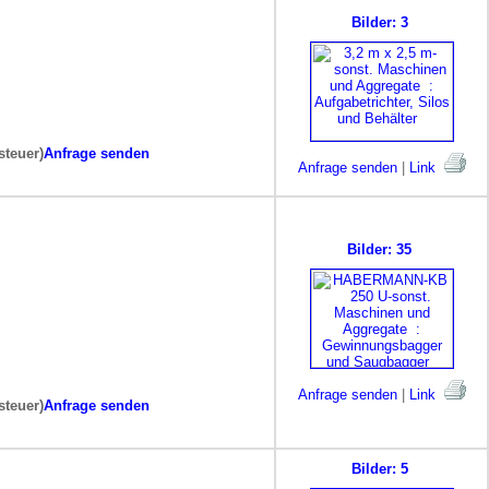
Bilder: 3
steuer)
Anfrage senden
Anfrage senden
|
Link
Bilder: 35
Anfrage senden
|
Link
steuer)
Anfrage senden
Bilder: 5