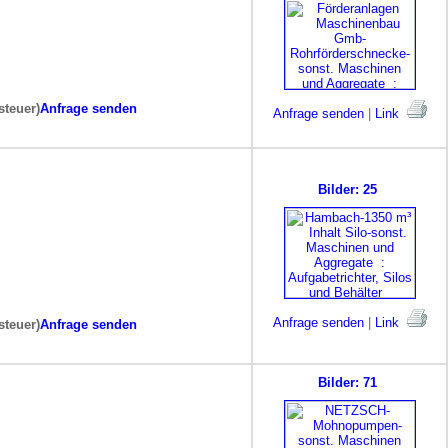
steuer)
Anfrage senden
Anfrage senden
|
Link
Bilder: 25
Anfrage senden
|
Link
steuer)
Anfrage senden
Bilder: 71