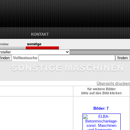
KONTAKT
Volltextsuche
:
Übersicht drucken
für weitere Bilder
bitte auf das Bild klicken
Bilder: 7