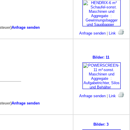
steuer)
Anfrage senden
Anfrage senden
|
Link
Bilder: 11
Anfrage senden
|
Link
steuer)
Anfrage senden
Bilder: 3