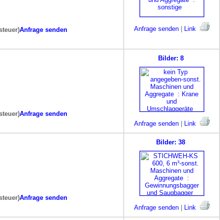
Anfrage senden
|
Link
steuer)
Anfrage senden
Bilder: 8
steuer)
Anfrage senden
Anfrage senden
|
Link
Bilder: 38
steuer)
Anfrage senden
Anfrage senden
|
Link