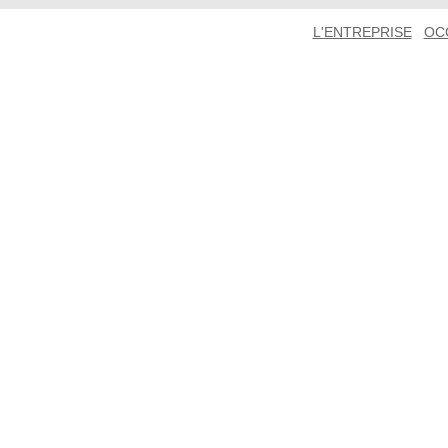
L'ENTREPRISE
OC