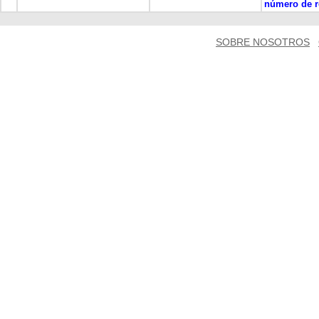
número de r
SOBRE NOSOTROS