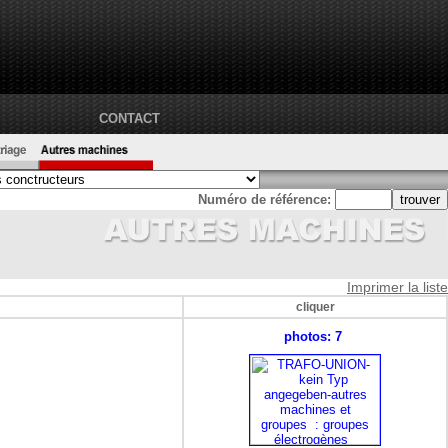
CONTACT
Numéro de référence:
Imprimer la liste
cliquer
photos: 7