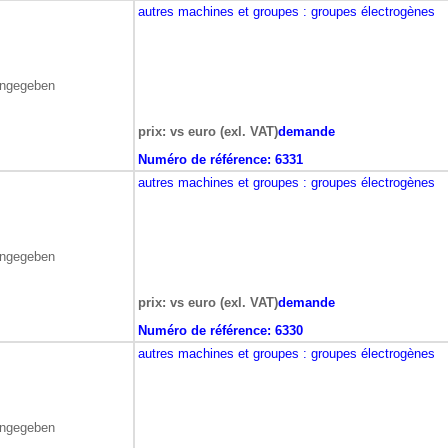
autres machines et groupes
: groupes électrogènes
angegeben
prix: vs euro (exl. VAT)
demande
Numéro de référence:
6331
autres machines et groupes
: groupes électrogènes
angegeben
prix: vs euro (exl. VAT)
demande
Numéro de référence:
6330
autres machines et groupes
: groupes électrogènes
angegeben