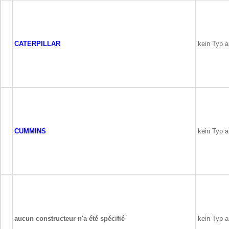
CATERPILLAR
kein Typ 
CUMMINS
kein Typ 
aucun constructeur n'a été spécifié
kein Typ 