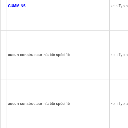
CUMMINS
kein Typ 
aucun constructeur n'a été spécifié
kein Typ 
aucun constructeur n'a été spécifié
kein Typ 