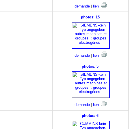
demande
|
lien
photos: 15
demande
|
lien
photos: 5
demande
|
lien
photos: 6