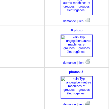
demande
|
lien
0 photo
demande
|
lien
photos: 3
demande
|
lien