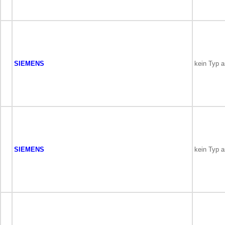
SIEMENS
kein Typ 
SIEMENS
kein Typ 