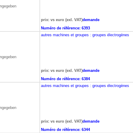
angegeben
prix: vs euro (exl. VAT)
demande
Numéro de référence:
6393
autres machines et groupes
: groupes électrogènes
angegeben
prix: vs euro (exl. VAT)
demande
Numéro de référence:
6384
autres machines et groupes
: groupes électrogènes
angegeben
prix: vs euro (exl. VAT)
demande
Numéro de référence:
6344