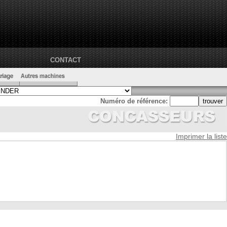
CONTACT
Numéro de référence:
Imprimer la liste