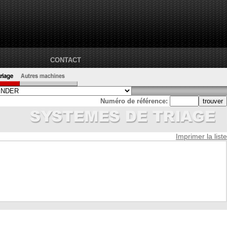
CONTACT
Numéro de référence:
Imprimer la liste