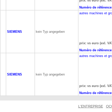
prix: vs euro (exl. VA
Numéro de référence
autres machines et gr
SIEMENS
kein Typ angegeben
prix: vs euro (exl. VA
Numéro de référence
autres machines et gr
SIEMENS
kein Typ angegeben
prix: vs euro (exl. VA
Numéro de référence
L'ENTREPRISE
OC