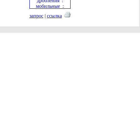
запрос
|
ссылка