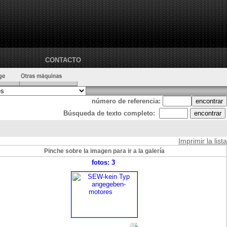
CONTACTO
número de referencia:
Búsqueda de texto completo:
Imprimir la lista
Pinche sobre la imagen para ir a la galería
fotos: 3