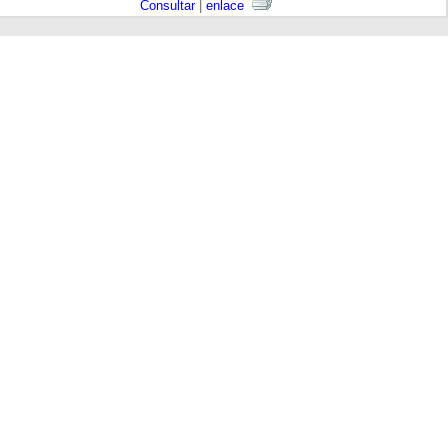
Consultar
|
enlace