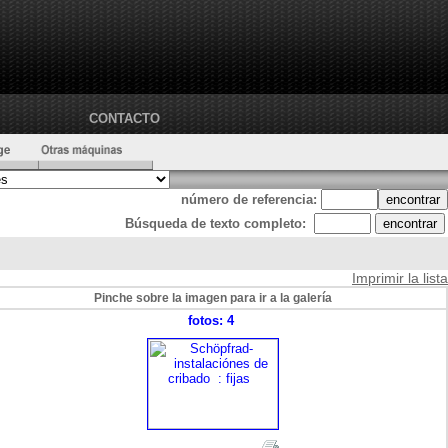
CONTACTO
número de referencia:
Búsqueda de texto completo:
Imprimir la lista
Pinche sobre la imagen para ir a la galería
fotos: 4