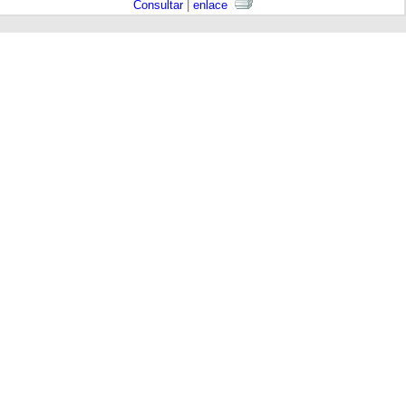
Consultar
|
enlace