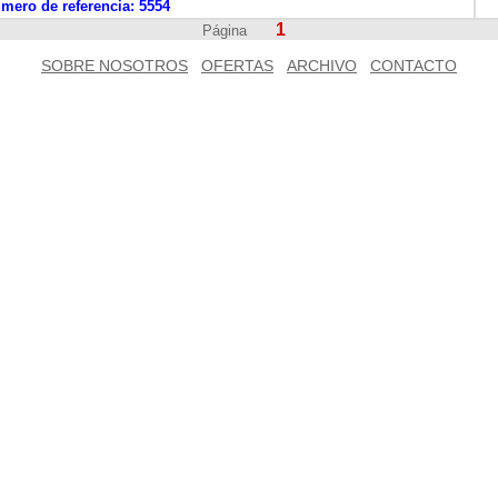
mero de referencia:
5554
1
Página
SOBRE NOSOTROS
OFERTAS
ARCHIVO
CONTACTO