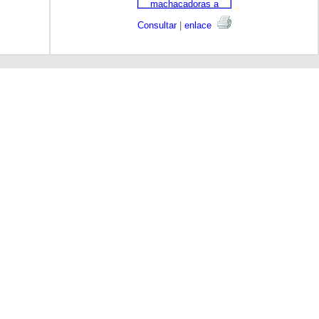
Consultar
|
enlace