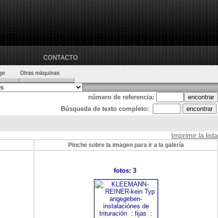
CONTACTO
número de referencia:
Búsqueda de texto completo:
Imprimir la lista
Pinche sobre la imagen para ir a la galería
fotos: 3