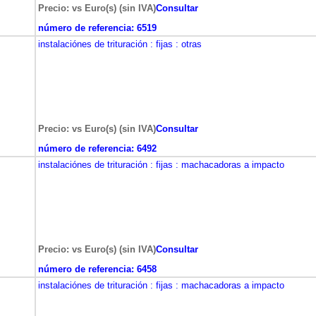
Precio: vs Euro(s) (sin IVA)
Consultar
número de referencia:
6519
instalaciónes de trituración
: fijas
: otras
Precio: vs Euro(s) (sin IVA)
Consultar
número de referencia:
6492
instalaciónes de trituración
: fijas
: machacadoras a impacto
Precio: vs Euro(s) (sin IVA)
Consultar
número de referencia:
6458
instalaciónes de trituración
: fijas
: machacadoras a impacto