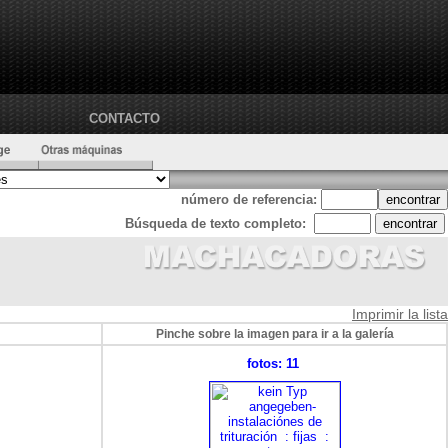
CONTACTO
número de referencia:
Búsqueda de texto completo:
Imprimir la lista
Pinche sobre la imagen para ir a la galería
fotos: 11