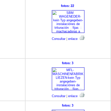
fotos: 22
Consultar
|
enlace
fotos: 3
Consultar
|
enlace
fotos: 3