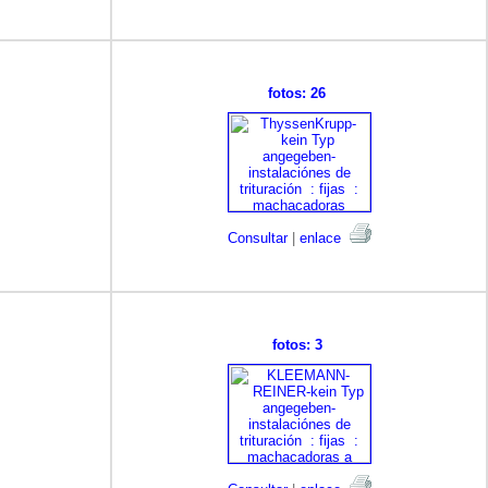
fotos: 26
Consultar
|
enlace
fotos: 3