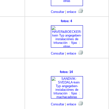
Consultar
|
enlace
fotos: 4
Consultar
|
enlace
fotos: 14
Consultar
|
enlace