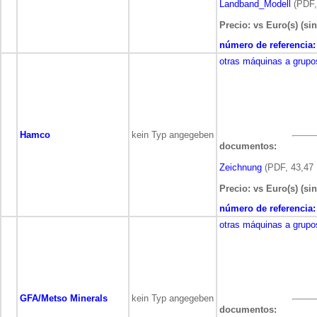
Landband_Modell
(PDF,
Precio: vs Euro(s) (sin
número de referencia:
otras máquinas a grupo
Hamco
kein Typ angegeben
documentos:
Zeichnung
(PDF, 43,47 
Precio: vs Euro(s) (sin
número de referencia:
otras máquinas a grupo
GFA/Metso Minerals
kein Typ angegeben
documentos: