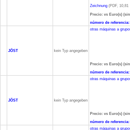
Zeichnung
(PDF, 10,81
Precio: vs Euro(s) (sin
número de referencia:
otras máquinas a grupo
JÖST
kein Typ angegeben
Precio: vs Euro(s) (sin
número de referencia:
otras máquinas a grupo
JÖST
kein Typ angegeben
Precio: vs Euro(s) (sin
número de referencia:
otras máquinas a grupo