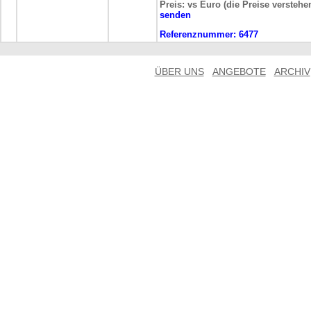
Preis: vs Euro (die Preise verstehe
senden
Referenznummer:
6477
ÜBER UNS
ANGEBOTE
ARCHIV