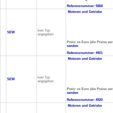
Referenznummer:
5868
Motoren und Getriebe
kein Typ
SEW
angegeben
Preis: vs Euro (die Preise ve
senden
Referenznummer:
4921
Motoren und Getriebe
kein Typ
SEW
angegeben
Preis: vs Euro (die Preise ve
senden
Referenznummer:
4920
Motoren und Getriebe