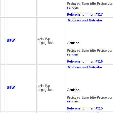
Preis: vs Euro (die Preise ve
senden
Referenznummer:
4917
Motoren und Getriebe
kein Typ
SEW
angegeben
Getriebe
Preis: vs Euro (die Preise ve
senden
Referenznummer:
4916
Motoren und Getriebe
kein Typ
SEW
angegeben
Getriebe
Preis: vs Euro (die Preise ve
senden
Referenznummer:
4915