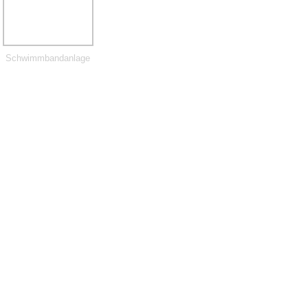
Schwimmbandanlage