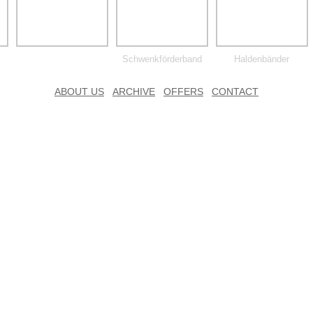
Schwenkförderband
Haldenbänder
ABOUT US
ARCHIVE
OFFERS
CONTACT