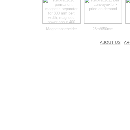
Magnetabscheider
28m/650mm
ABOUT US
AR