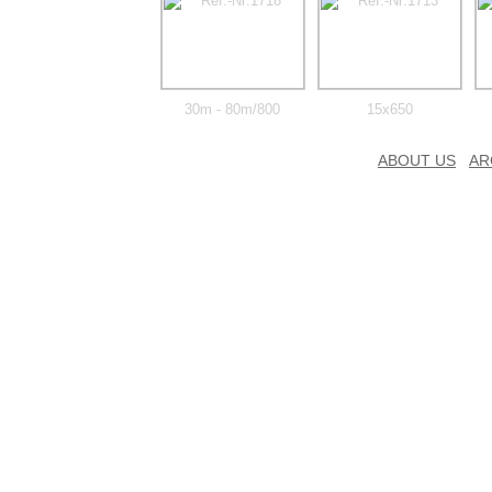
30m - 80m/800
15x650
ABOUT US
AR