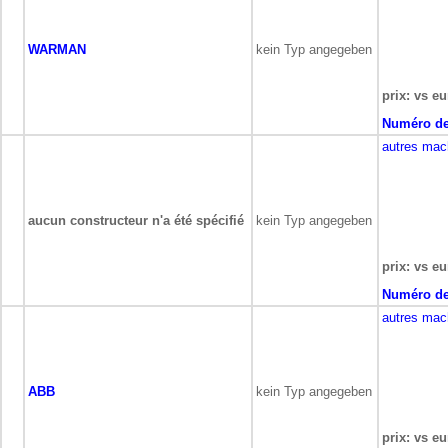
WARMAN
kein Typ angegeben
prix: vs eu
Numéro de
autres mac
aucun constructeur n'a été spécifié
kein Typ angegeben
prix: vs eu
Numéro de
autres mac
ABB
kein Typ angegeben
prix: vs eu