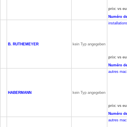
prix: vs eu
Numéro de
installation
B. RUTHEMEYER
kein Typ angegeben
prix: vs eu
Numéro de
autres mac
HABERMANN
kein Typ angegeben
prix: vs eu
Numéro de
autres mac